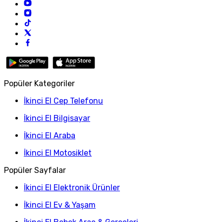
Popüler Kategoriler
İkinci El Cep Telefonu
İkinci El Bilgisayar
İkinci El Araba
İkinci El Motosiklet
Popüler Sayfalar
İkinci El Elektronik Ürünler
İkinci El Ev & Yaşam