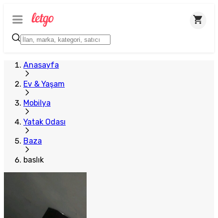
Anasayfa
Ev & Yaşam
Mobilya
Yatak Odası
Baza
baslık