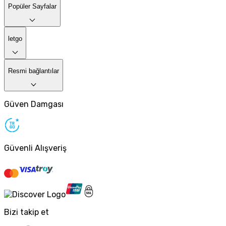
Popüler Sayfalar
letgo
Resmi bağlantılar
Güven Damgası
Güvenli Alışveriş
Bizi takip et