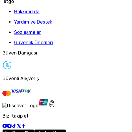
letgo
Hakkımızda
Yardım ve Destek
Sözleşmeler
Güvenlik Önerileri
Güven Damgası
Güvenli Alışveriş
Bizi takip et