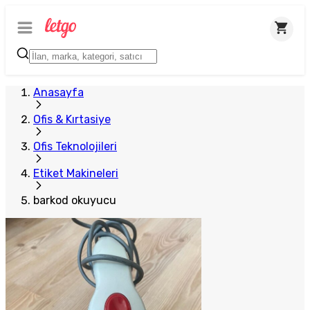
Anasayfa
Ofis & Kırtasiye
Ofis Teknolojileri
Etiket Makineleri
barkod okuyucu