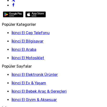
Popüler Kategoriler
İkinci El Cep Telefonu
İkinci El Bilgisayar
İkinci El Araba
İkinci El Motosiklet
Popüler Sayfalar
İkinci El Elektronik Ürünler
İkinci El Ev & Yaşam
İkinci El Bebek Araç & Gereçleri
İkinci El Giyim & Aksesuar