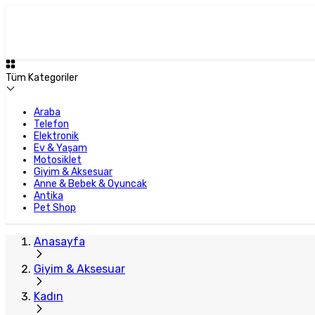
Tüm Kategoriler
Araba
Telefon
Elektronik
Ev & Yaşam
Motosiklet
Giyim & Aksesuar
Anne & Bebek & Oyuncak
Antika
Pet Shop
Anasayfa
Giyim & Aksesuar
Kadın