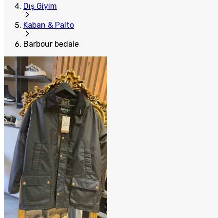
Dış Giyim
Kaban & Palto
Barbour bedale