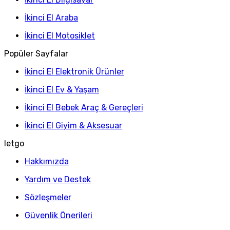
İkinci El Araba
İkinci El Motosiklet
Popüler Sayfalar
İkinci El Elektronik Ürünler
İkinci El Ev & Yaşam
İkinci El Bebek Araç & Gereçleri
İkinci El Giyim & Aksesuar
letgo
Hakkımızda
Yardım ve Destek
Sözleşmeler
Güvenlik Önerileri