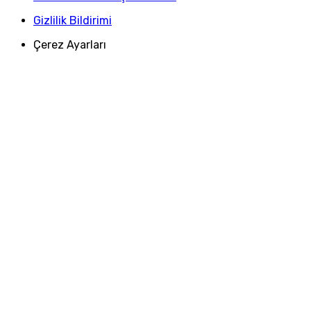
Gizlilik Bildirimi
Çerez Ayarları