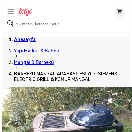
Anasayfa
Yapı Market & Bahçe
Mangal & Barbekü
BARBEKU MANGAL ARABASI-ESI YOK-SIEMENS
ELECTRIC GRILL & KOMUR MANGAL