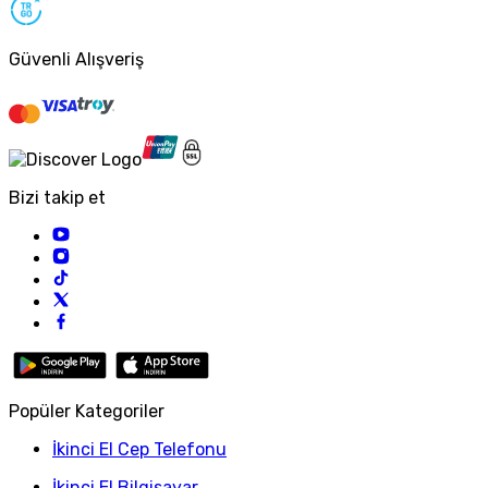
Güvenli Alışveriş
Bizi takip et
Popüler Kategoriler
İkinci El Cep Telefonu
İkinci El Bilgisayar