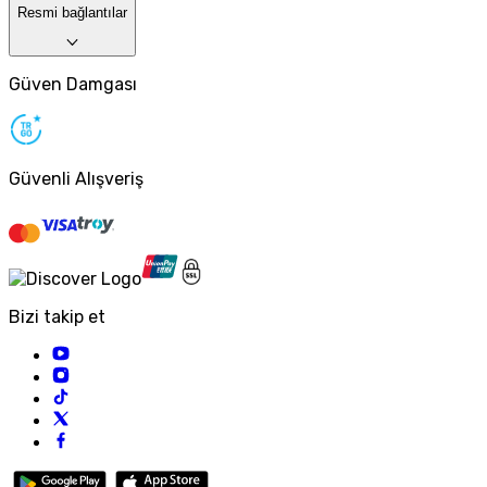
Resmi bağlantılar
Güven Damgası
Güvenli Alışveriş
Bizi takip et