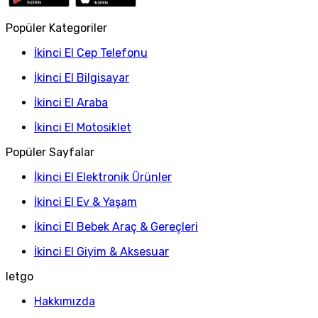
Popüler Kategoriler
İkinci El Cep Telefonu
İkinci El Bilgisayar
İkinci El Araba
İkinci El Motosiklet
Popüler Sayfalar
İkinci El Elektronik Ürünler
İkinci El Ev & Yaşam
İkinci El Bebek Araç & Gereçleri
İkinci El Giyim & Aksesuar
letgo
Hakkımızda