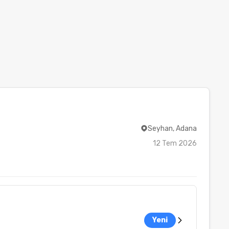
Seyhan, Adana
12 Tem 2026
Yeni