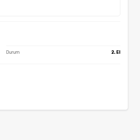
Durum
2. El