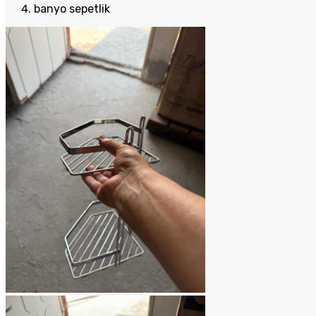
banyo sepetlik