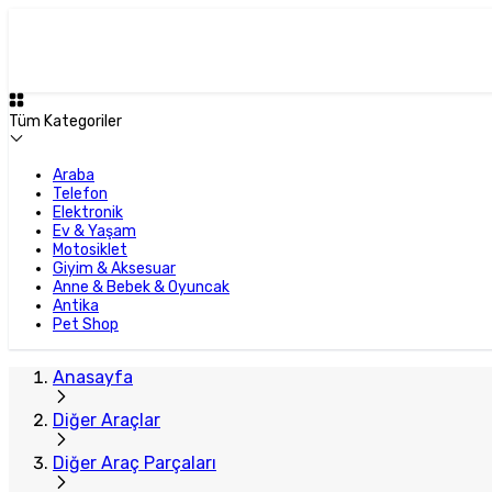
Tüm Kategoriler
Araba
Telefon
Elektronik
Ev & Yaşam
Motosiklet
Giyim & Aksesuar
Anne & Bebek & Oyuncak
Antika
Pet Shop
Anasayfa
Diğer Araçlar
Diğer Araç Parçaları