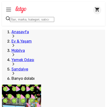
Plus Satıcı
Anasayfa
Ev & Yaşam
Mobilya
Yemek Odası
Sandalye
Banyo dolabı