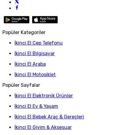
Popüler Kategoriler
İkinci El Cep Telefonu
İkinci El Bilgisayar
İkinci El Araba
İkinci El Motosiklet
Popüler Sayfalar
İkinci El Elektronik Ürünler
İkinci El Ev & Yaşam
İkinci El Bebek Araç & Gereçleri
İkinci El Giyim & Aksesuar