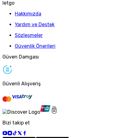
letgo
Hakkımızda
Yardım ve Destek
Sözleşmeler
Güvenlik Önerileri
Güven Damgası
Güvenli Alışveriş
Bizi takip et