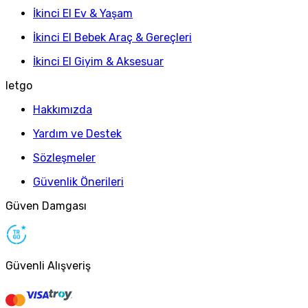
İkinci El Ev & Yaşam
İkinci El Bebek Araç & Gereçleri
İkinci El Giyim & Aksesuar
letgo
Hakkımızda
Yardım ve Destek
Sözleşmeler
Güvenlik Önerileri
Güven Damgası
Güvenli Alışveriş