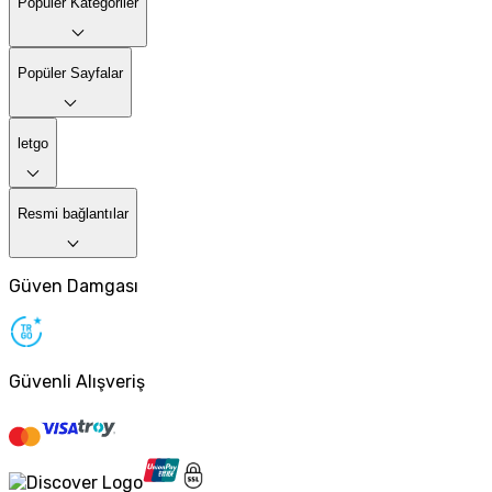
Popüler Kategoriler
Popüler Sayfalar
letgo
Resmi bağlantılar
Güven Damgası
Güvenli Alışveriş