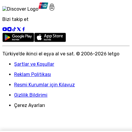
Bizi takip et
Türkiye
'
de ikinci el eşya al ve sat. © 2006-
2026
letgo
Şartlar ve Koşullar
Reklam Politikası
Resmi Kurumlar için Kılavuz
Gizlilik Bildirimi
Çerez Ayarları