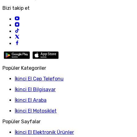
Bizi takip et
Popüler Kategoriler
İkinci El Cep Telefonu
İkinci El Bilgisayar
İkinci El Araba
İkinci El Motosiklet
Popüler Sayfalar
İkinci El Elektronik Ürünler