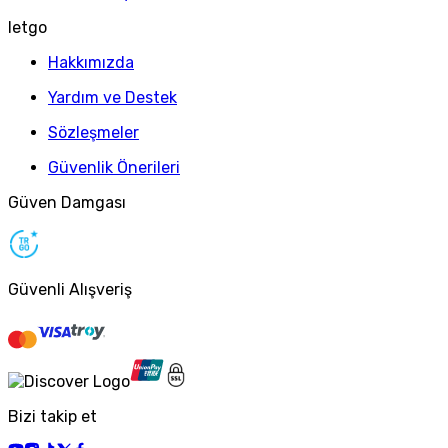
letgo
Hakkımızda
Yardım ve Destek
Sözleşmeler
Güvenlik Önerileri
Güven Damgası
Güvenli Alışveriş
Bizi takip et