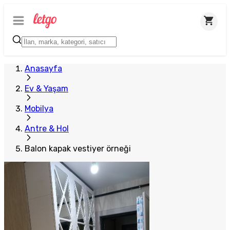
Anasayfa
Ev & Yaşam
Mobilya
Antre & Hol
Balon kapak vestiyer örneği