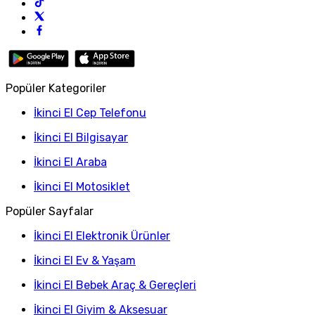
Popüler Kategoriler
İkinci El Cep Telefonu
İkinci El Bilgisayar
İkinci El Araba
İkinci El Motosiklet
Popüler Sayfalar
İkinci El Elektronik Ürünler
İkinci El Ev & Yaşam
İkinci El Bebek Araç & Gereçleri
İkinci El Giyim & Aksesuar