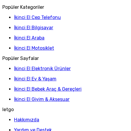
Popüler Kategoriler
İkinci El Cep Telefonu
İkinci El Bilgisayar
İkinci El Araba
İkinci El Motosiklet
Popüler Sayfalar
İkinci El Elektronik Ürünler
İkinci El Ev & Yaşam
İkinci El Bebek Araç & Gereçleri
İkinci El Giyim & Aksesuar
letgo
Hakkımızda
Yardım ve Destek