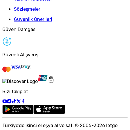
Sözleşmeler
Güvenlik Önerileri
Güven Damgası
Güvenli Alışveriş
Bizi takip et
Türkiye
'
de ikinci el eşya al ve sat. © 2006-
2026
letgo