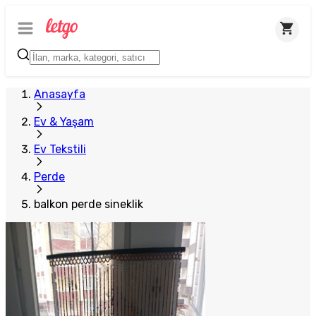
Anasayfa
Ev & Yaşam
Ev Tekstili
Perde
balkon perde sineklik