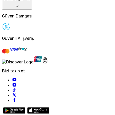
Güven Damgası
Güvenli Alışveriş
Bizi takip et