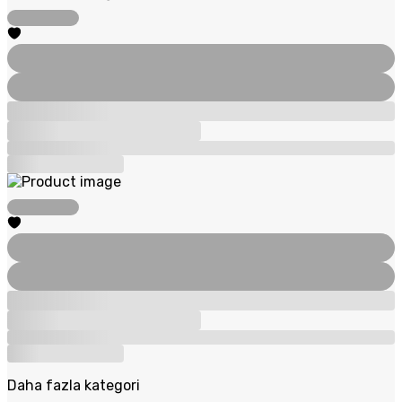
Daha fazla kategori