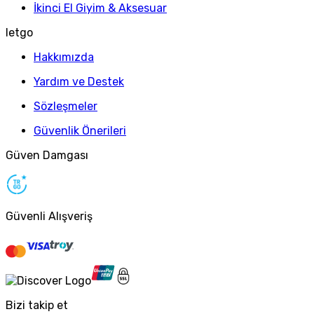
İkinci El Giyim & Aksesuar
letgo
Hakkımızda
Yardım ve Destek
Sözleşmeler
Güvenlik Önerileri
Güven Damgası
Güvenli Alışveriş
Bizi takip et