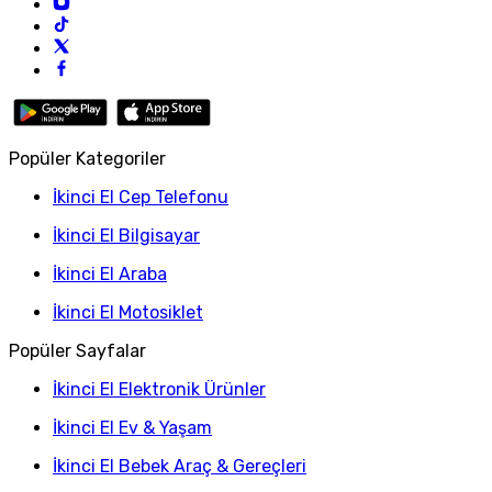
Popüler Kategoriler
İkinci El Cep Telefonu
İkinci El Bilgisayar
İkinci El Araba
İkinci El Motosiklet
Popüler Sayfalar
İkinci El Elektronik Ürünler
İkinci El Ev & Yaşam
İkinci El Bebek Araç & Gereçleri