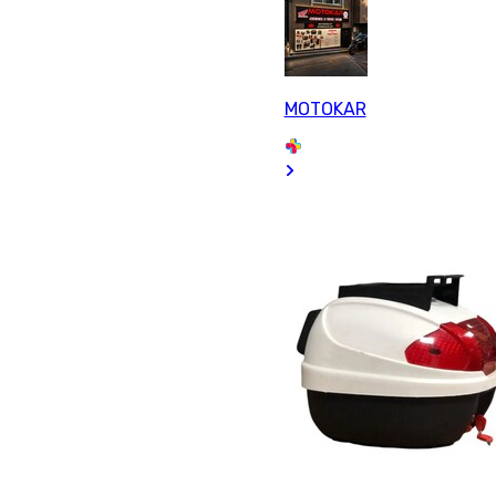
MOTOKAR