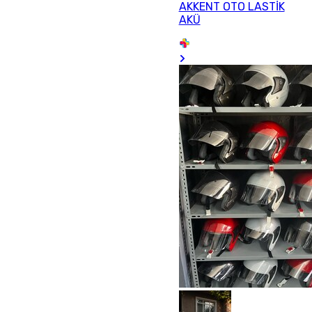
AKKENT OTO LASTİK
AKÜ