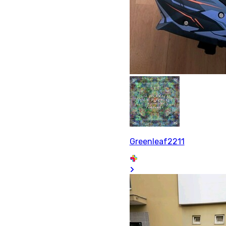
Greenleaf2211