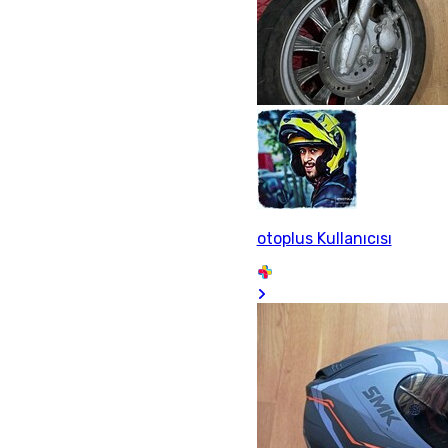
otoplus Kullanıcısı