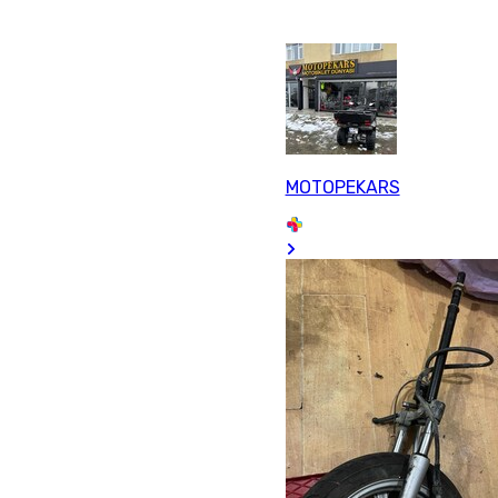
MOTOPEKARS