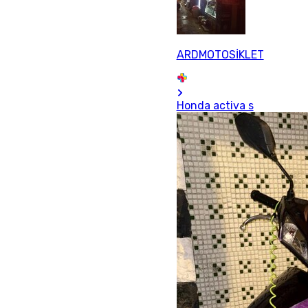
ARDMOTOSİKLET
Honda activa s