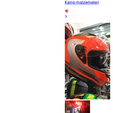
Kamp malzemeleri