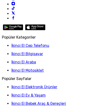
Popüler Kategoriler
İkinci El Cep Telefonu
İkinci El Bilgisayar
İkinci El Araba
İkinci El Motosiklet
Popüler Sayfalar
İkinci El Elektronik Ürünler
İkinci El Ev & Yaşam
İkinci El Bebek Araç & Gereçleri