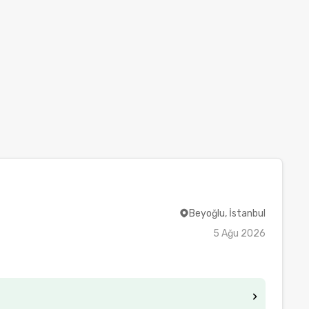
Beyoğlu, İstanbul
5 Ağu 2026