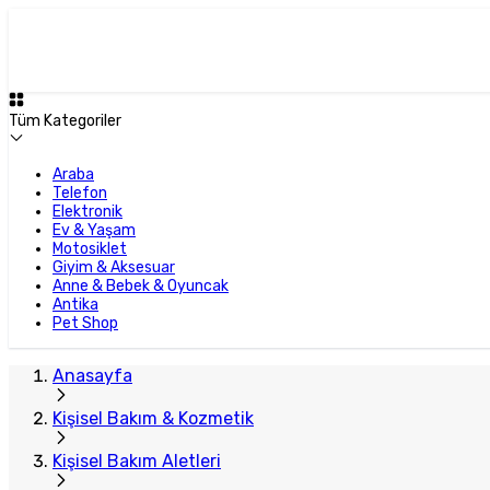
Tüm Kategoriler
Araba
Telefon
Elektronik
Ev & Yaşam
Motosiklet
Giyim & Aksesuar
Anne & Bebek & Oyuncak
Antika
Pet Shop
Anasayfa
Kişisel Bakım & Kozmetik
Kişisel Bakım Aletleri