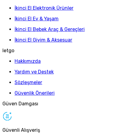
İkinci El Elektronik Ürünler
İkinci El Ev & Yaşam
İkinci El Bebek Araç & Gereçleri
İkinci El Giyim & Aksesuar
letgo
Hakkımızda
Yardım ve Destek
Sözleşmeler
Güvenlik Önerileri
Güven Damgası
Güvenli Alışveriş