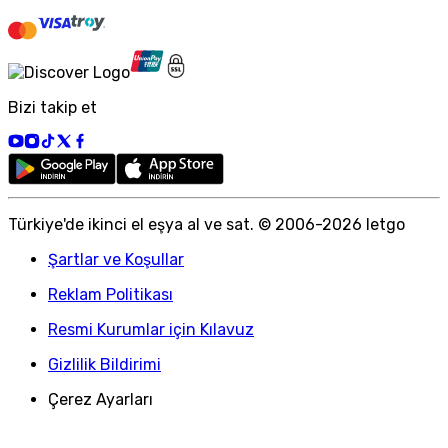
Bizi takip et
Türkiye
'
de ikinci el eşya al ve sat. © 2006-
2026
letgo
Şartlar ve Koşullar
Reklam Politikası
Resmi Kurumlar için Kılavuz
Gizlilik Bildirimi
Çerez Ayarları