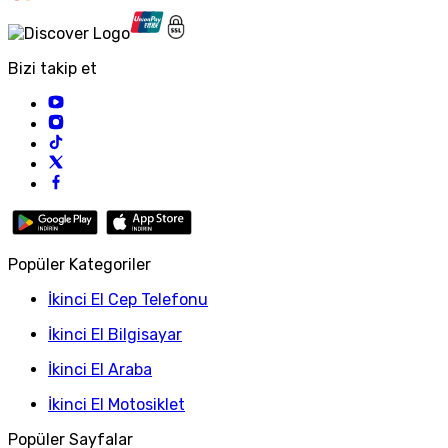
Bizi takip et
Popüler Kategoriler
İkinci El Cep Telefonu
İkinci El Bilgisayar
İkinci El Araba
İkinci El Motosiklet
Popüler Sayfalar