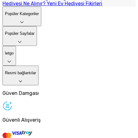
Hediyesi Ne Alınır? Yeni Ev Hediyesi Fikirleri
Popüler Kategoriler
Popüler Sayfalar
letgo
Resmi bağlantılar
Güven Damgası
Güvenli Alışveriş