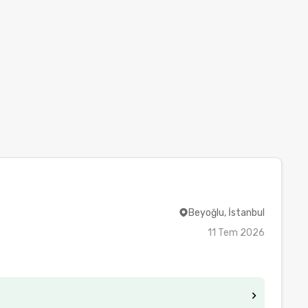
Beyoğlu, İstanbul
11 Tem 2026