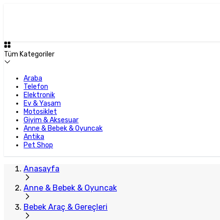
Tüm Kategoriler
Araba
Telefon
Elektronik
Ev & Yaşam
Motosiklet
Giyim & Aksesuar
Anne & Bebek & Oyuncak
Antika
Pet Shop
Anasayfa
Anne & Bebek & Oyuncak
Bebek Araç & Gereçleri