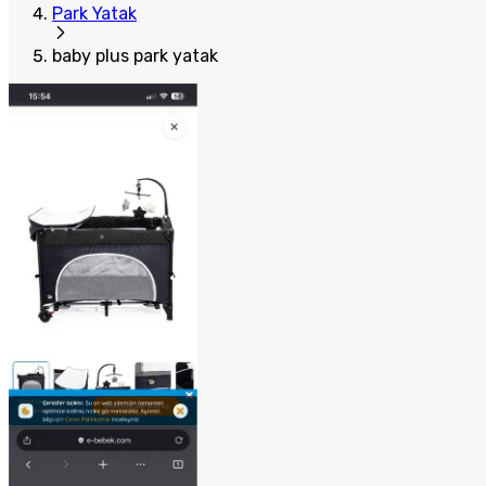
Park Yatak
baby plus park yatak