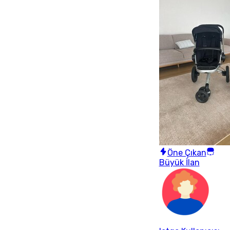
Öne Çıkan
Büyük İlan