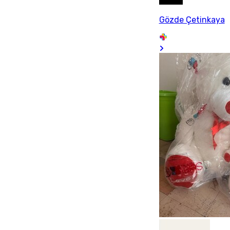
Gözde Çetinkaya