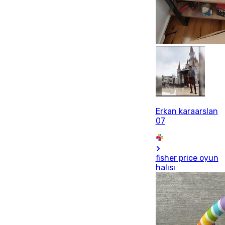
Erkan karaarslan
07
fisher price oyun
halısı