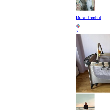
Murat tombul