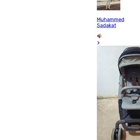
Muhammed
Sadakat