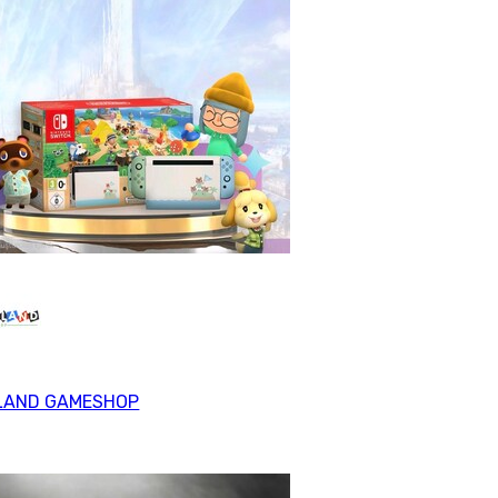
LAND GAMESHOP