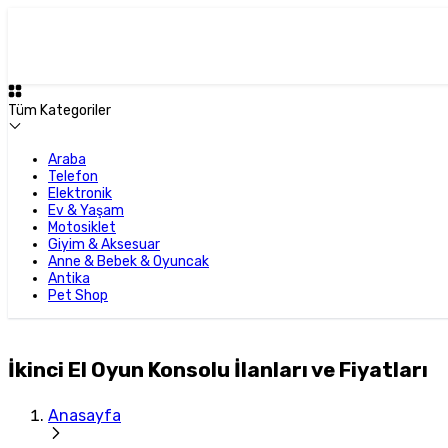
Tüm Kategoriler
Araba
Telefon
Elektronik
Ev & Yaşam
Motosiklet
Giyim & Aksesuar
Anne & Bebek & Oyuncak
Antika
Pet Shop
İkinci El Oyun Konsolu İlanları ve Fiyatları
Anasayfa