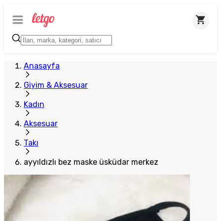
Anasayfa
Giyim & Aksesuar
Kadın
Aksesuar
Takı
ayyıldızlı bez maske üsküdar merkez