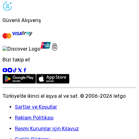
Güvenli Alışveriş
Bizi takip et
Türkiye
'
de ikinci el eşya al ve sat. © 2006-
2026
letgo
Şartlar ve Koşullar
Reklam Politikası
Resmi Kurumlar için Kılavuz