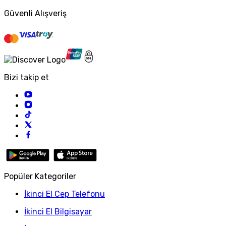
Güvenli Alışveriş
Bizi takip et
Popüler Kategoriler
İkinci El Cep Telefonu
İkinci El Bilgisayar