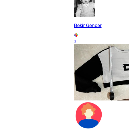
Bekir Gencer