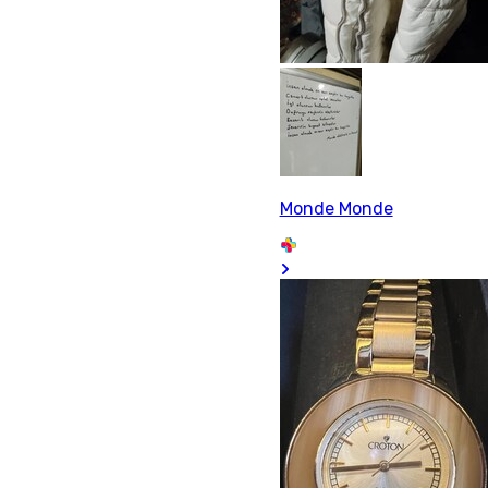
Monde Monde