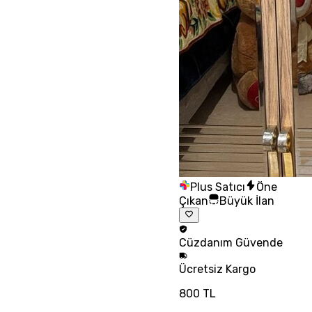
Plus Satıcı
Öne
Çıkan
Büyük İlan
Cüzdanım
Güvende
Ücretsiz
Kargo
800 TL