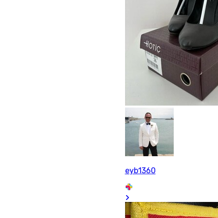
eyb1360