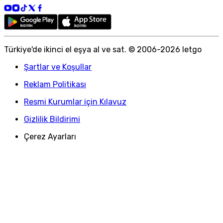
Türkiye
'
de ikinci el eşya al ve sat. © 2006-
2026
letgo
Şartlar ve Koşullar
Reklam Politikası
Resmi Kurumlar için Kılavuz
Gizlilik Bildirimi
Çerez Ayarları