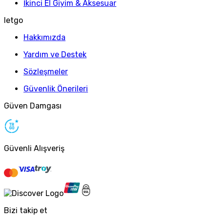
İkinci El Giyim & Aksesuar
letgo
Hakkımızda
Yardım ve Destek
Sözleşmeler
Güvenlik Önerileri
Güven Damgası
Güvenli Alışveriş
Bizi takip et