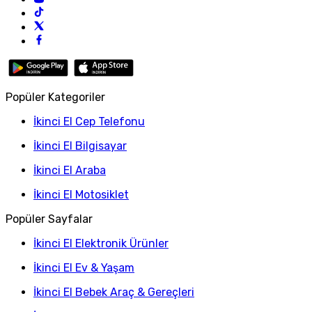
Popüler Kategoriler
İkinci El Cep Telefonu
İkinci El Bilgisayar
İkinci El Araba
İkinci El Motosiklet
Popüler Sayfalar
İkinci El Elektronik Ürünler
İkinci El Ev & Yaşam
İkinci El Bebek Araç & Gereçleri