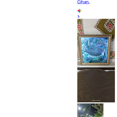
Cihan.