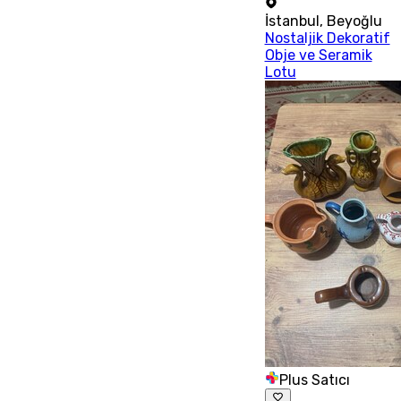
İstanbul
,
Beyoğlu
Nostaljik Dekoratif
Obje ve Seramik
Lotu
Plus Satıcı