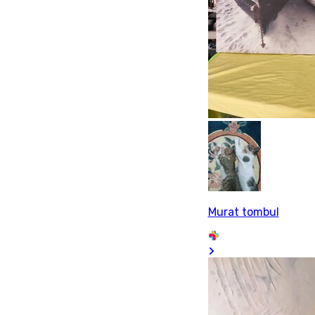
Murat tombul