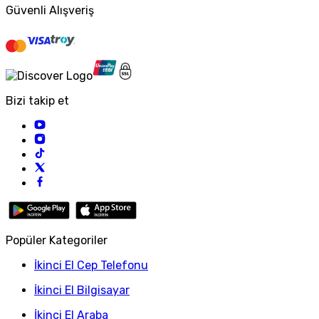
Güvenli Alışveriş
Bizi takip et
Popüler Kategoriler
İkinci El Cep Telefonu
İkinci El Bilgisayar
İkinci El Araba