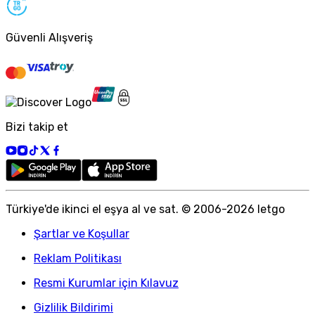
Güvenli Alışveriş
Bizi takip et
Türkiye
'
de ikinci el eşya al ve sat. © 2006-
2026
letgo
Şartlar ve Koşullar
Reklam Politikası
Resmi Kurumlar için Kılavuz
Gizlilik Bildirimi