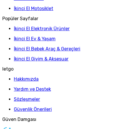
İkinci El Motosiklet
Popüler Sayfalar
İkinci El Elektronik Ürünler
İkinci El Ev & Yaşam
İkinci El Bebek Araç & Gereçleri
İkinci El Giyim & Aksesuar
letgo
Hakkımızda
Yardım ve Destek
Sözleşmeler
Güvenlik Önerileri
Güven Damgası