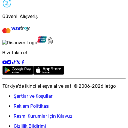
Güvenli Alışveriş
Bizi takip et
Türkiye
'
de ikinci el eşya al ve sat. © 2006-
2026
letgo
Şartlar ve Koşullar
Reklam Politikası
Resmi Kurumlar için Kılavuz
Gizlilik Bildirimi