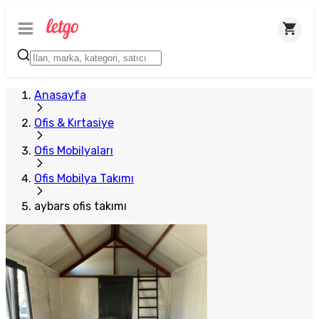
Anasayfa
Ofis & Kırtasiye
Ofis Mobilyaları
Ofis Mobilya Takımı
aybars ofis takımı