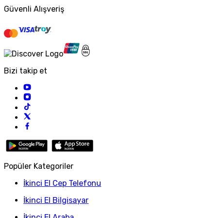
Güvenli Alışveriş
Bizi takip et
Popüler Kategoriler
İkinci El Cep Telefonu
İkinci El Bilgisayar
İkinci El Araba