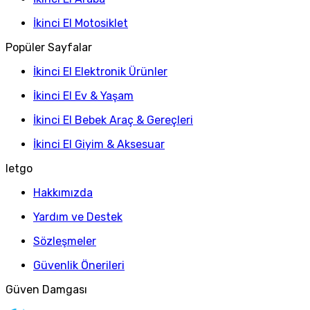
İkinci El Motosiklet
Popüler Sayfalar
İkinci El Elektronik Ürünler
İkinci El Ev & Yaşam
İkinci El Bebek Araç & Gereçleri
İkinci El Giyim & Aksesuar
letgo
Hakkımızda
Yardım ve Destek
Sözleşmeler
Güvenlik Önerileri
Güven Damgası