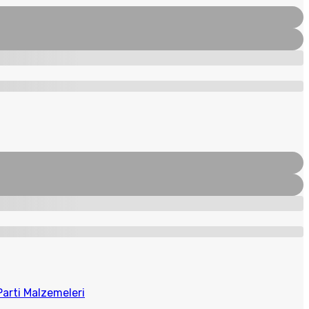
Parti Malzemeleri