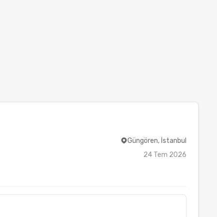
Güngören, İstanbul
24 Tem 2026