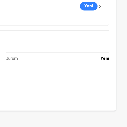
Yeni
Durum
Yeni