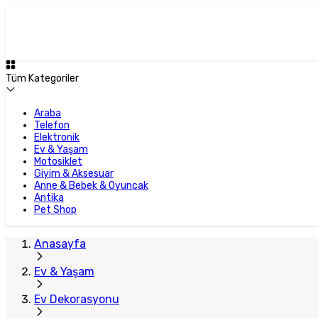
Tüm Kategoriler
Araba
Telefon
Elektronik
Ev & Yaşam
Motosiklet
Giyim & Aksesuar
Anne & Bebek & Oyuncak
Antika
Pet Shop
Anasayfa
Ev & Yaşam
Ev Dekorasyonu