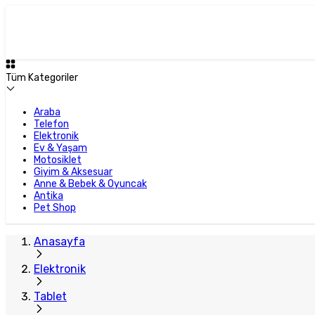
Tüm Kategoriler
Araba
Telefon
Elektronik
Ev & Yaşam
Motosiklet
Giyim & Aksesuar
Anne & Bebek & Oyuncak
Antika
Pet Shop
Anasayfa
Elektronik
Tablet