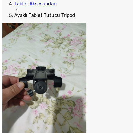
Tablet Aksesuarları
Ayaklı Tablet Tutucu Tripod