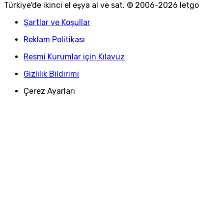
Türkiye
'
de ikinci el eşya al ve sat. © 2006-
2026
letgo
Şartlar ve Koşullar
Reklam Politikası
Resmi Kurumlar için Kılavuz
Gizlilik Bildirimi
Çerez Ayarları