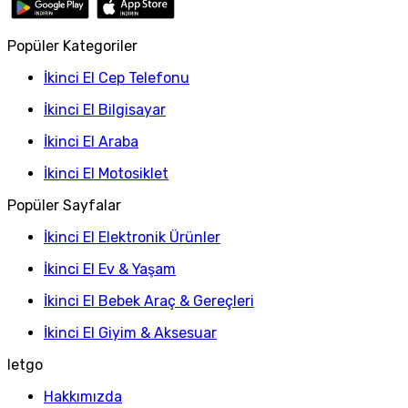
Popüler Kategoriler
İkinci El Cep Telefonu
İkinci El Bilgisayar
İkinci El Araba
İkinci El Motosiklet
Popüler Sayfalar
İkinci El Elektronik Ürünler
İkinci El Ev & Yaşam
İkinci El Bebek Araç & Gereçleri
İkinci El Giyim & Aksesuar
letgo
Hakkımızda