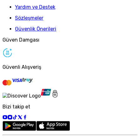
Yardım ve Destek
Sözleşmeler
Güvenlik Önerileri
Güven Damgası
Güvenli Alışveriş
Bizi takip et