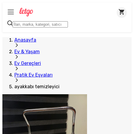
Anasayfa
Ev & Yaşam
Ev Gereçleri
Pratik Ev Eşyaları
ayakkabı temizleyici