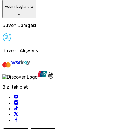
Resmi bağlantılar
Güven Damgası
Güvenli Alışveriş
Bizi takip et