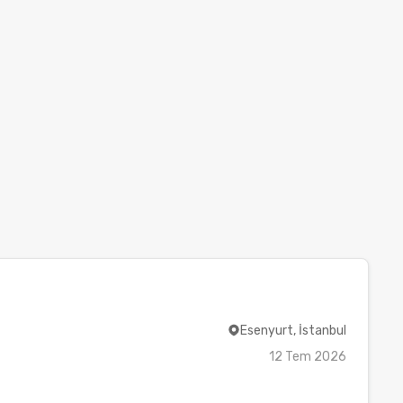
Esenyurt, İstanbul
12 Tem 2026