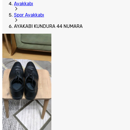
Ayakkabı
Spor Ayakkabı
AYAKABI KUNDURA 44 NUMARA