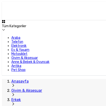
Tüm Kategoriler
Araba
Telefon
Elektronik
Ev & Yaşam
Motosiklet
Giyim & Aksesuar
Anne & Bebek & Oyuncak
Antika
Pet Shop
Anasayfa
Giyim & Aksesuar
Erkek