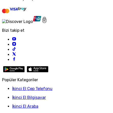
Bizi takip et
Popüler Kategoriler
İkinci El Cep Telefonu
İkinci El Bilgisayar
İkinci El Araba