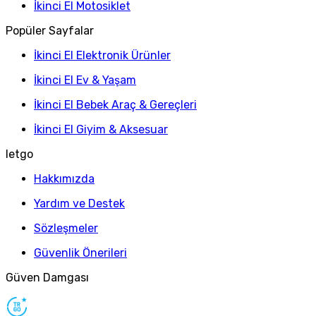
İkinci El Motosiklet
Popüler Sayfalar
İkinci El Elektronik Ürünler
İkinci El Ev & Yaşam
İkinci El Bebek Araç & Gereçleri
İkinci El Giyim & Aksesuar
letgo
Hakkımızda
Yardım ve Destek
Sözleşmeler
Güvenlik Önerileri
Güven Damgası