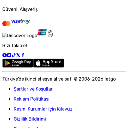
Güvenli Alışveriş
Bizi takip et
Türkiye
'
de ikinci el eşya al ve sat. © 2006-
2026
letgo
Şartlar ve Koşullar
Reklam Politikası
Resmi Kurumlar için Kılavuz
Gizlilik Bildirimi