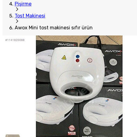
Pişirme
Tost Makinesi
Awox Mini tost makinesi sıfır ürün