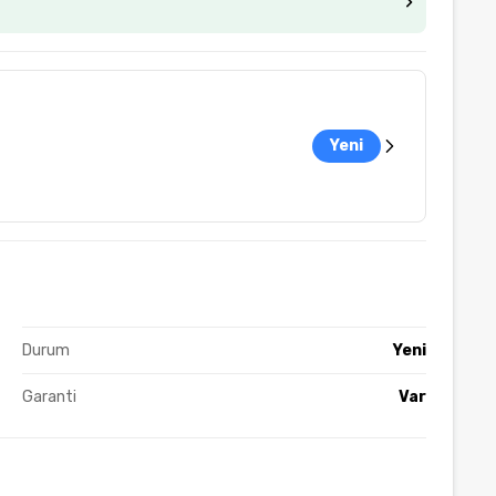
Yeni
Durum
Yeni
Garanti
Var