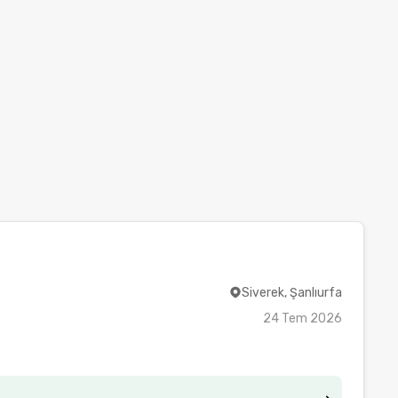
Siverek, Şanlıurfa
24 Tem 2026