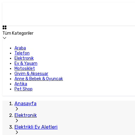
Tüm Kategoriler
Araba
Telefon
Elektronik
Ev & Yaşam
Motosiklet
Giyim & Aksesuar
Anne & Bebek & Oyuncak
Antika
Pet Shop
Anasayfa
Elektronik
Elektrikli Ev Aletleri