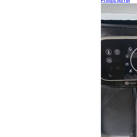
Philips Airfel