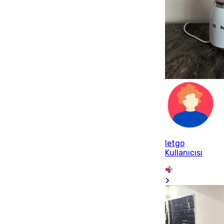
letgo
Kullanıcısı