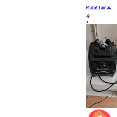
Murat tombul