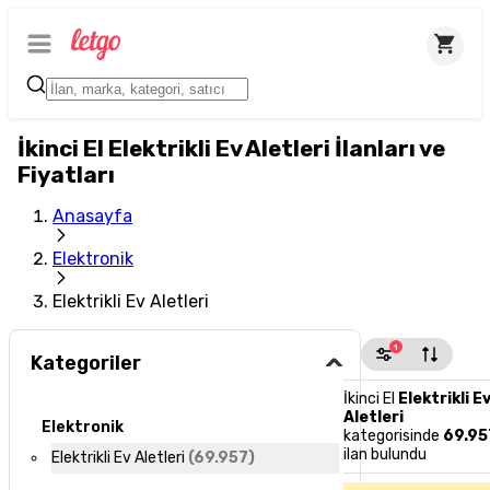
İkinci El Elektrikli Ev Aletleri İlanları ve
Fiyatları
Anasayfa
Elektronik
Elektrikli Ev Aletleri
1
Kategoriler
İkinci El
Elektrikli E
Aletleri
Elektronik
kategorisinde
69.95
ilan bulundu
Elektrikli Ev Aletleri
(
69.957
)