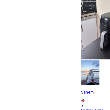
Sanem