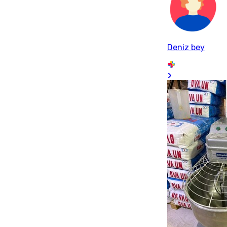
Deniz bey