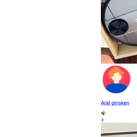
Arel girişken