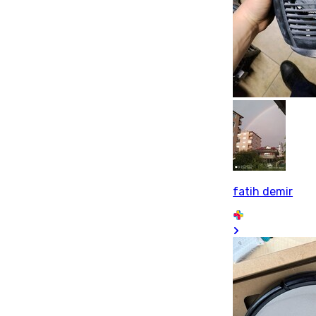
fatih demir