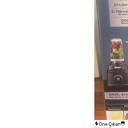
Öne Çıkan