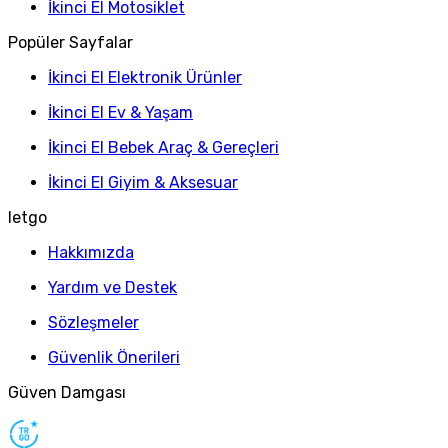
İkinci El Motosiklet
Popüler Sayfalar
İkinci El Elektronik Ürünler
İkinci El Ev & Yaşam
İkinci El Bebek Araç & Gereçleri
İkinci El Giyim & Aksesuar
letgo
Hakkımızda
Yardım ve Destek
Sözleşmeler
Güvenlik Önerileri
Güven Damgası