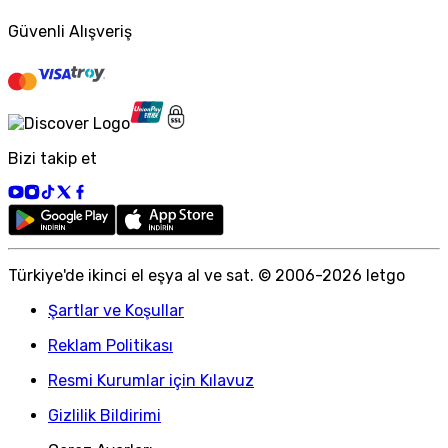
Güvenli Alışveriş
Bizi takip et
Türkiye
'
de ikinci el eşya al ve sat. © 2006-
2026
letgo
Şartlar ve Koşullar
Reklam Politikası
Resmi Kurumlar için Kılavuz
Gizlilik Bildirimi