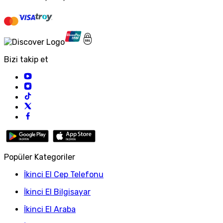
Bizi takip et
Popüler Kategoriler
İkinci El Cep Telefonu
İkinci El Bilgisayar
İkinci El Araba