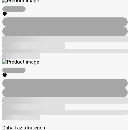
Daha fazla kategori