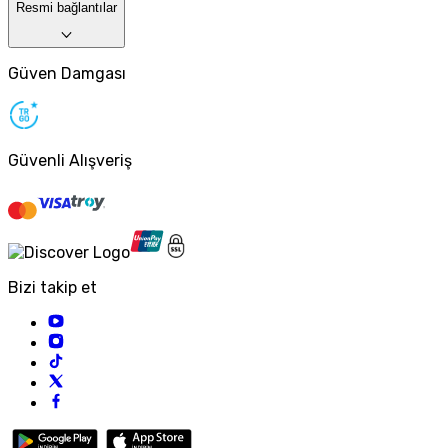
Resmi bağlantılar
Güven Damgası
Güvenli Alışveriş
Bizi takip et