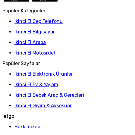
Popüler Kategoriler
İkinci El Cep Telefonu
İkinci El Bilgisayar
İkinci El Araba
İkinci El Motosiklet
Popüler Sayfalar
İkinci El Elektronik Ürünler
İkinci El Ev & Yaşam
İkinci El Bebek Araç & Gereçleri
İkinci El Giyim & Aksesuar
letgo
Hakkımızda