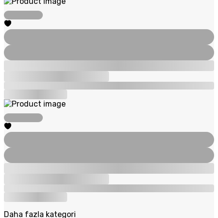
Daha fazla kategori