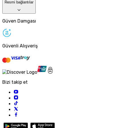
Resmi bağlantılar
Güven Damgası
Güvenli Alışveriş
Bizi takip et