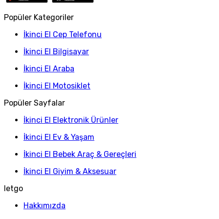
Popüler Kategoriler
İkinci El Cep Telefonu
İkinci El Bilgisayar
İkinci El Araba
İkinci El Motosiklet
Popüler Sayfalar
İkinci El Elektronik Ürünler
İkinci El Ev & Yaşam
İkinci El Bebek Araç & Gereçleri
İkinci El Giyim & Aksesuar
letgo
Hakkımızda