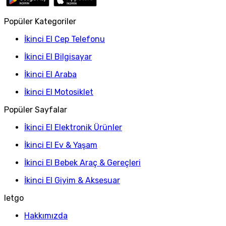
Popüler Kategoriler
İkinci El Cep Telefonu
İkinci El Bilgisayar
İkinci El Araba
İkinci El Motosiklet
Popüler Sayfalar
İkinci El Elektronik Ürünler
İkinci El Ev & Yaşam
İkinci El Bebek Araç & Gereçleri
İkinci El Giyim & Aksesuar
letgo
Hakkımızda