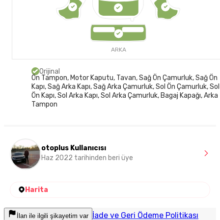
ARKA
Orijinal
Ön Tampon, Motor Kaputu, Tavan, Sağ Ön Çamurluk, Sağ Ön
Kapı, Sağ Arka Kapı, Sağ Arka Çamurluk, Sol Ön Çamurluk, Sol
Ön Kapı, Sol Arka Kapı, Sol Arka Çamurluk, Bagaj Kapağı, Arka
Tampon
otoplus Kullanıcısı
Haz 2022 tarihinden beri üye
Harita
İade ve Geri Ödeme Politikası
İlan ile ilgili şikayetim var