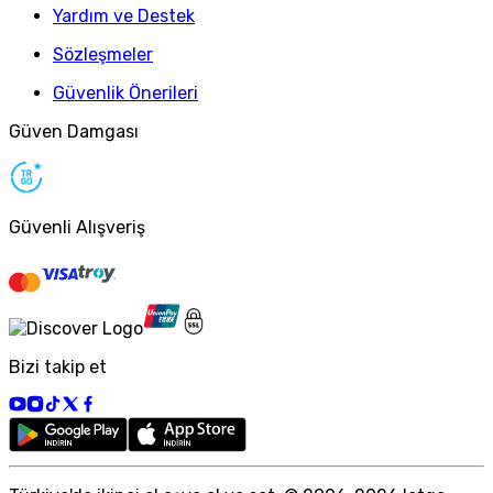
Yardım ve Destek
Sözleşmeler
Güvenlik Önerileri
Güven Damgası
Güvenli Alışveriş
Bizi takip et