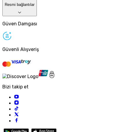
Resmi bağlantılar
Güven Damgası
Güvenli Alışveriş
Bizi takip et