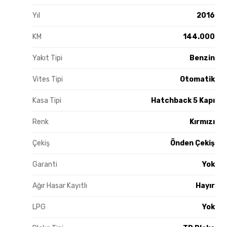
Yıl
2016
KM
144.000
Yakıt Tipi
Benzin
Vites Tipi
Otomatik
Kasa Tipi
Hatchback 5 Kapı
Renk
Kırmızı
Çekiş
Önden Çekiş
Garanti
Yok
Ağır Hasar Kayıtlı
Hayır
LPG
Yok