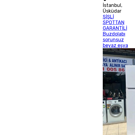
İstanbul
,
Üsküdar
ŞİŞLİ
SPOTTAN
GARANTİLİ
Buzdolabı
sorunsuz
beyaz eşya