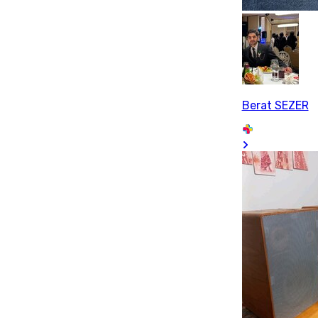
Berat SEZER