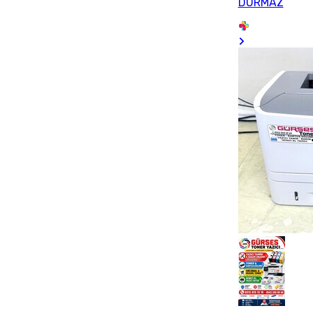
DURMAZ