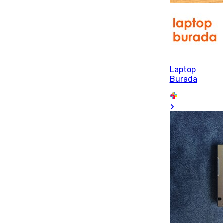
Laptop
Burada