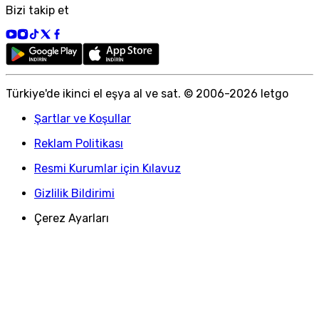
Bizi takip et
Türkiye
'
de ikinci el eşya al ve sat. © 2006-
2026
letgo
Şartlar ve Koşullar
Reklam Politikası
Resmi Kurumlar için Kılavuz
Gizlilik Bildirimi
Çerez Ayarları