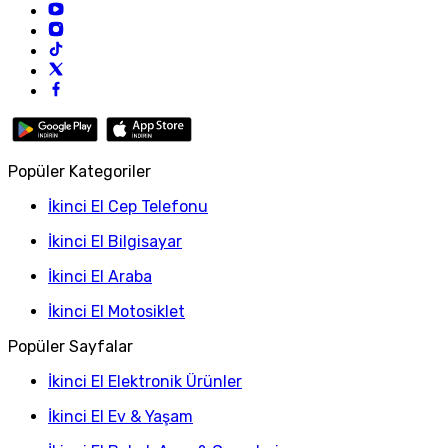
Popüler Kategoriler
İkinci El Cep Telefonu
İkinci El Bilgisayar
İkinci El Araba
İkinci El Motosiklet
Popüler Sayfalar
İkinci El Elektronik Ürünler
İkinci El Ev & Yaşam