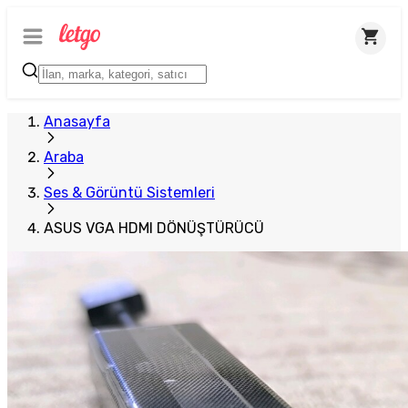
Anasayfa
Araba
Ses & Görüntü Sistemleri
ASUS VGA HDMI DÖNÜŞTÜRÜCÜ