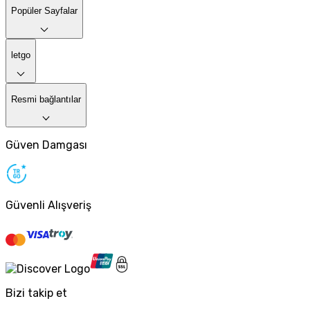
Popüler Sayfalar
letgo
Resmi bağlantılar
Güven Damgası
Güvenli Alışveriş
Bizi takip et