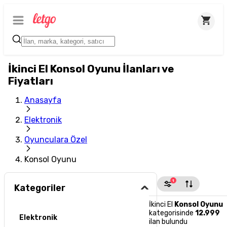
İkinci El Konsol Oyunu İlanları ve
Fiyatları
Anasayfa
Elektronik
Oyunculara Özel
Konsol Oyunu
1
Kategoriler
İkinci El
Konsol Oyunu
kategorisinde
12.999
Elektronik
ilan bulundu