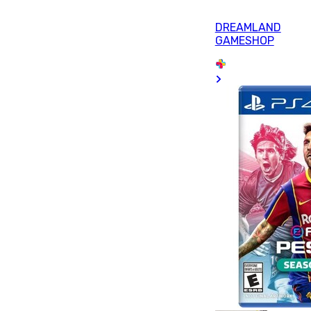
DREAMLAND
GAMESHOP