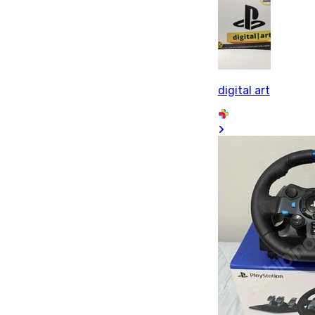
digital art