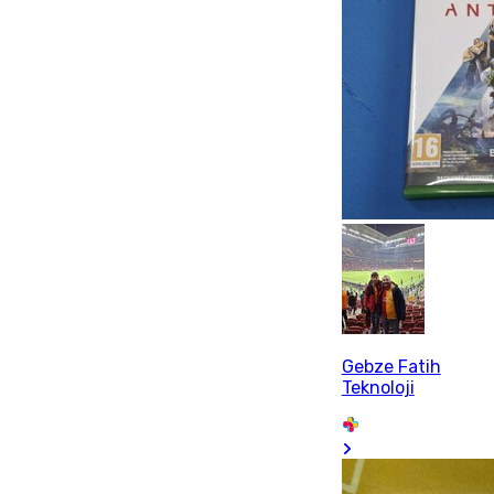
Gebze Fatih
Teknoloji