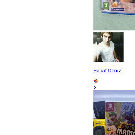
Habat Deniz