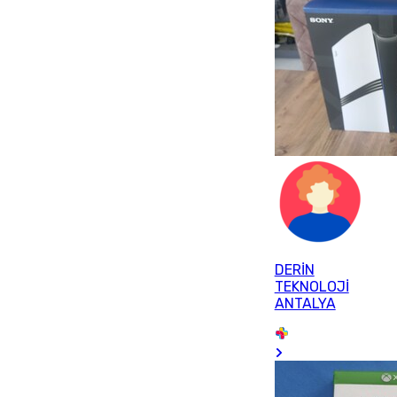
DERİN
TEKNOLOJİ
ANTALYA