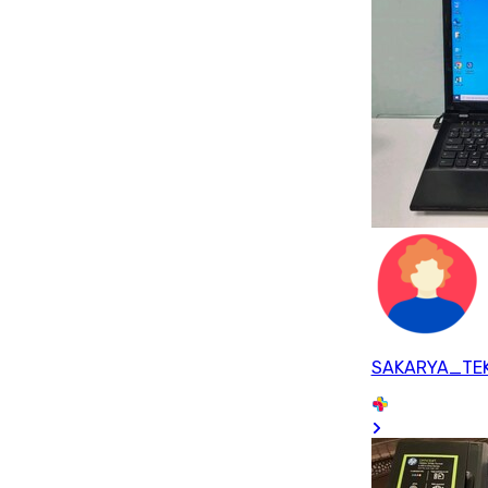
SAKARYA_TEK