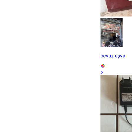
beyaz eşya