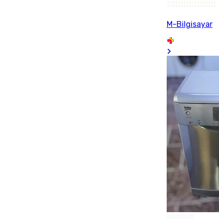
M-Bilgisayar