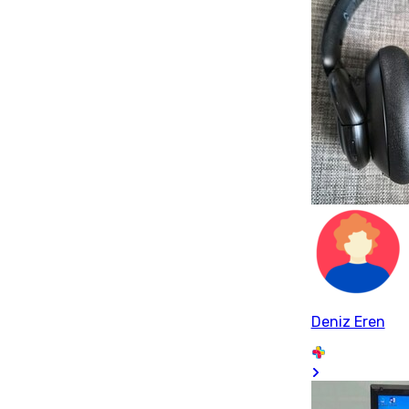
Deniz Eren