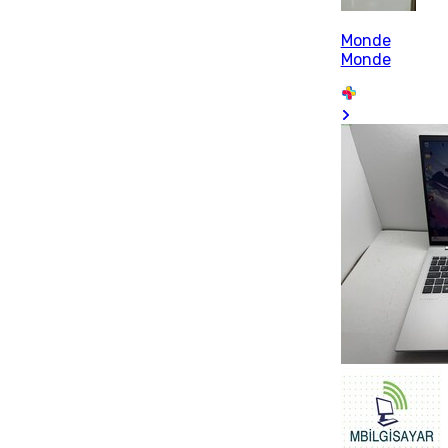
Monde
Monde