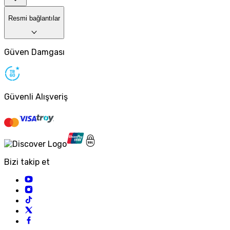
Resmi bağlantılar
Güven Damgası
Güvenli Alışveriş
Bizi takip et