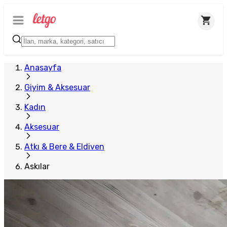
Anasayfa
Giyim & Aksesuar
Kadın
Aksesuar
Atkı & Bere & Eldiven
Askılar