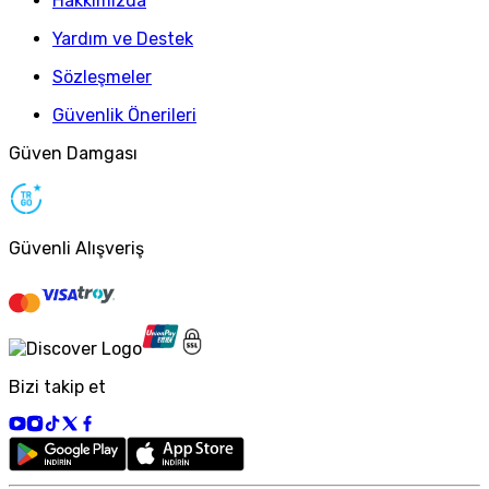
Hakkımızda
Yardım ve Destek
Sözleşmeler
Güvenlik Önerileri
Güven Damgası
Güvenli Alışveriş
Bizi takip et