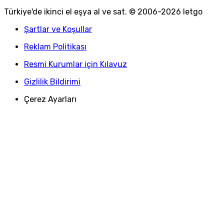
Türkiye
'
de ikinci el eşya al ve sat. © 2006-
2026
letgo
Şartlar ve Koşullar
Reklam Politikası
Resmi Kurumlar için Kılavuz
Gizlilik Bildirimi
Çerez Ayarları