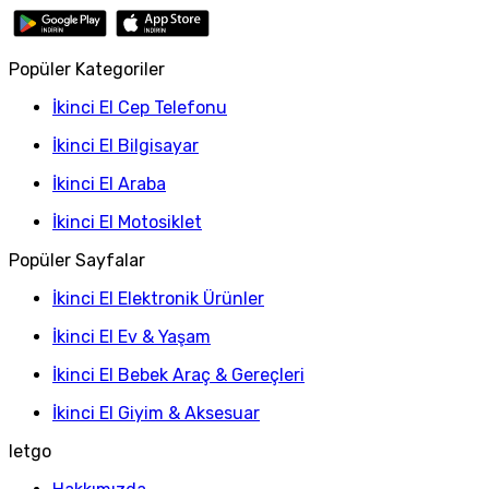
Popüler Kategoriler
İkinci El Cep Telefonu
İkinci El Bilgisayar
İkinci El Araba
İkinci El Motosiklet
Popüler Sayfalar
İkinci El Elektronik Ürünler
İkinci El Ev & Yaşam
İkinci El Bebek Araç & Gereçleri
İkinci El Giyim & Aksesuar
letgo