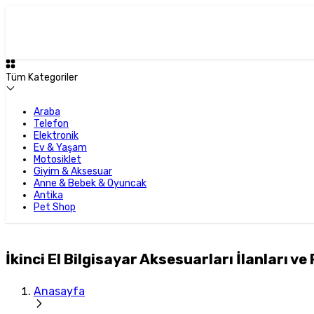
Tüm Kategoriler
Araba
Telefon
Elektronik
Ev & Yaşam
Motosiklet
Giyim & Aksesuar
Anne & Bebek & Oyuncak
Antika
Pet Shop
İkinci El Bilgisayar Aksesuarları İlanları ve 
Anasayfa