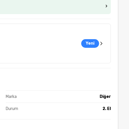
Yeni
Marka
Diğer
Durum
2. El