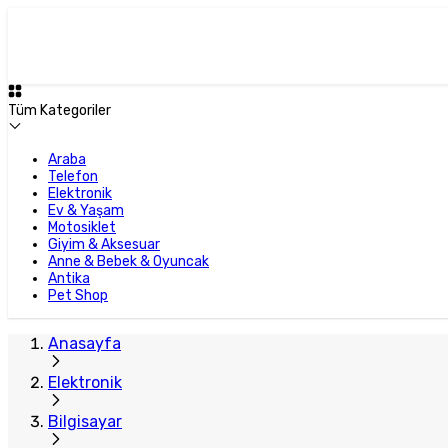
Tüm Kategoriler
Araba
Telefon
Elektronik
Ev & Yaşam
Motosiklet
Giyim & Aksesuar
Anne & Bebek & Oyuncak
Antika
Pet Shop
Anasayfa
Elektronik
Bilgisayar