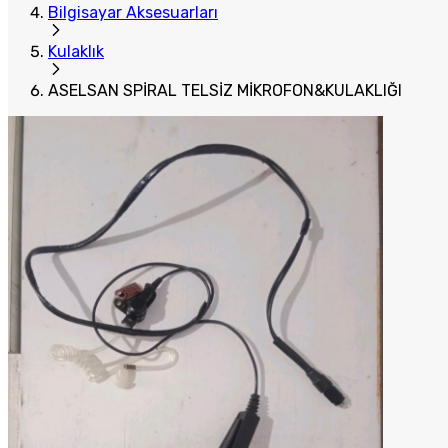
Bilgisayar Aksesuarları
Kulaklık
ASELSAN SPİRAL TELSİZ MİKROFON&KULAKLIĞI