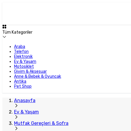
Tüm Kategoriler
Araba
Telefon
Elektronik
Ev & Yaşam
Motosiklet
Giyim & Aksesuar
Anne & Bebek & Oyuncak
Antika
Pet Shop
Anasayfa
Ev & Yaşam
Mutfak Gereçleri & Sofra