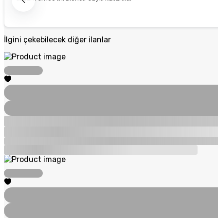
İlgini çekebilecek diğer ilanlar