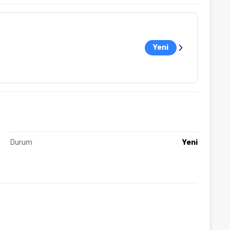
Yeni
Durum
Yeni