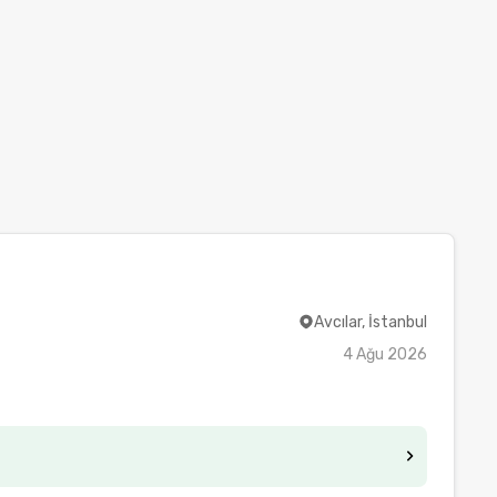
Avcılar, İstanbul
4 Ağu 2026