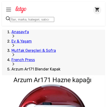
Anasayfa
Ev & Yaşam
Mutfak Gereçleri & Sofra
French Press
Arzum Ar171 Blender Kapak