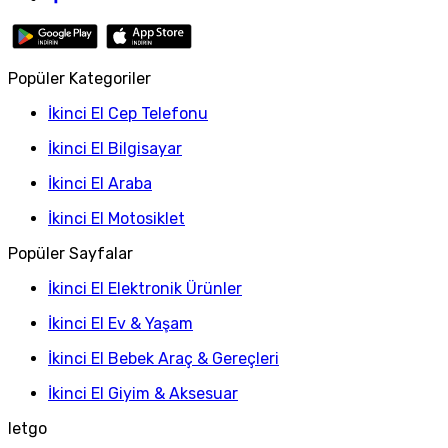
Popüler Kategoriler
İkinci El Cep Telefonu
İkinci El Bilgisayar
İkinci El Araba
İkinci El Motosiklet
Popüler Sayfalar
İkinci El Elektronik Ürünler
İkinci El Ev & Yaşam
İkinci El Bebek Araç & Gereçleri
İkinci El Giyim & Aksesuar
letgo