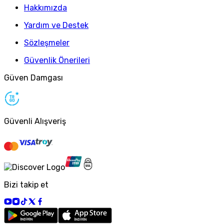
Hakkımızda
Yardım ve Destek
Sözleşmeler
Güvenlik Önerileri
Güven Damgası
Güvenli Alışveriş
Bizi takip et