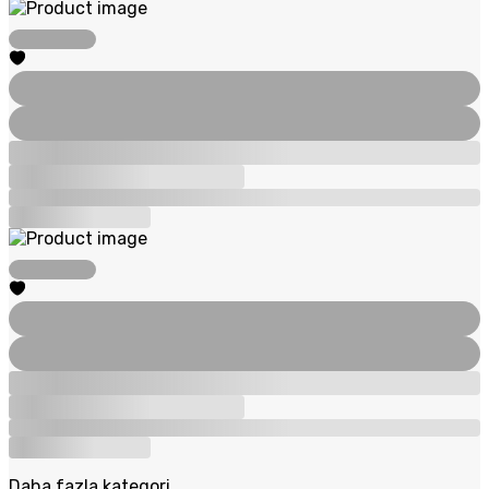
Daha fazla kategori