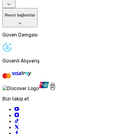
Resmi bağlantılar
Güven Damgası
Güvenli Alışveriş
Bizi takip et