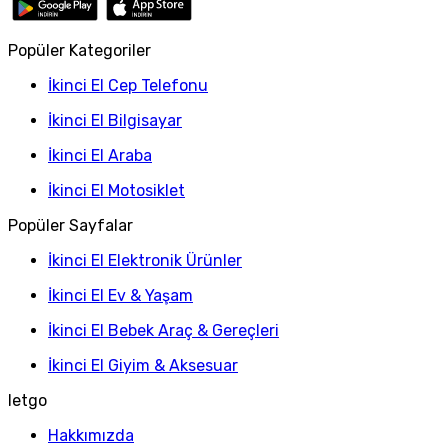
Popüler Kategoriler
İkinci El Cep Telefonu
İkinci El Bilgisayar
İkinci El Araba
İkinci El Motosiklet
Popüler Sayfalar
İkinci El Elektronik Ürünler
İkinci El Ev & Yaşam
İkinci El Bebek Araç & Gereçleri
İkinci El Giyim & Aksesuar
letgo
Hakkımızda