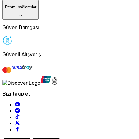
Resmi bağlantılar
Güven Damgası
Güvenli Alışveriş
Bizi takip et