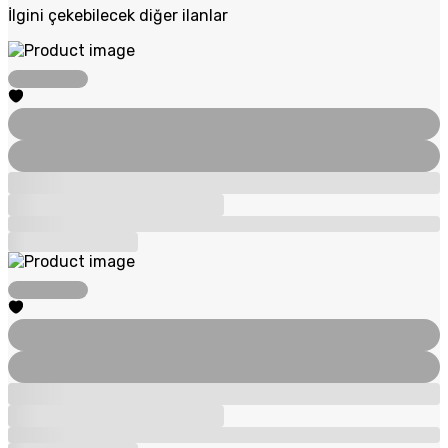
İlgini çekebilecek diğer ilanlar