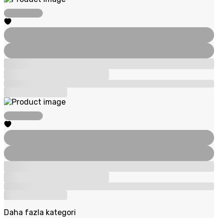
Daha fazla kategori