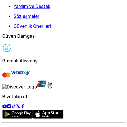
Yardım ve Destek
Sözleşmeler
Güvenlik Önerileri
Güven Damgası
Güvenli Alışveriş
Bizi takip et