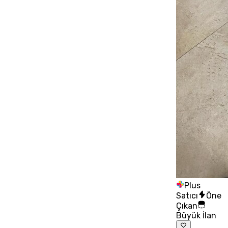
Plus
Satıcı
Öne
Çıkan
Büyük İlan