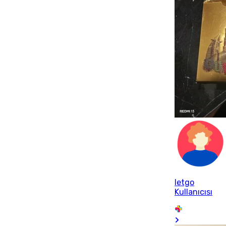
letgo
Kullanıcısı