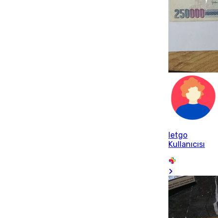
letgo
Kullanıcısı