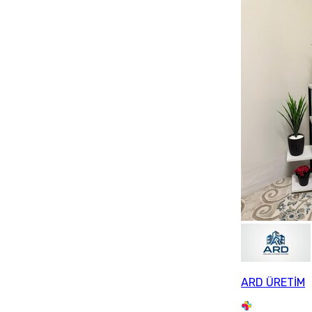
ARD ÜRETİM