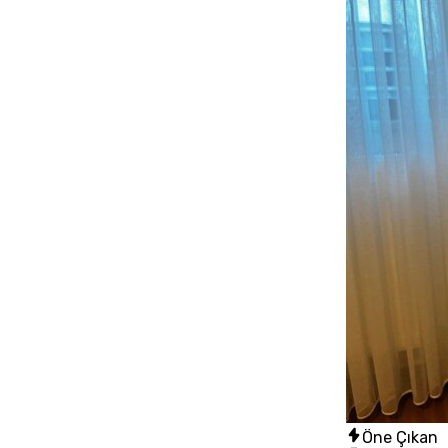
Öne Çıkan