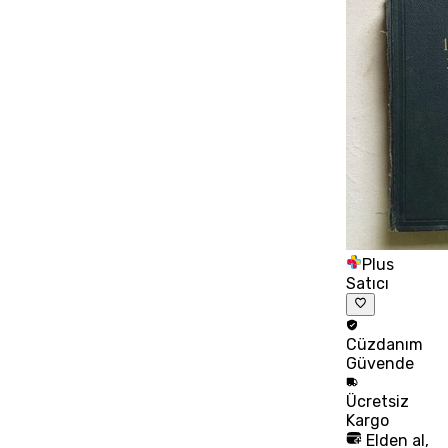
Plus
Satıcı
Cüzdanım
Güvende
Ücretsiz
Kargo
Elden al,