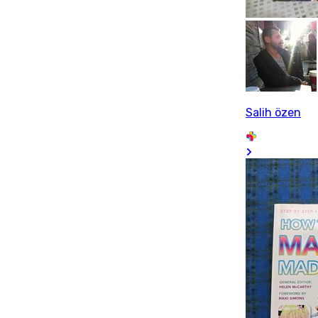
Salih özen