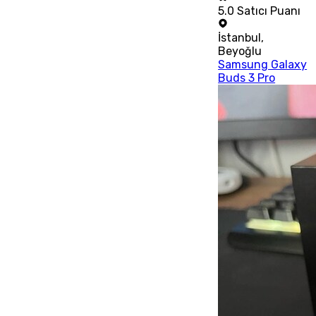
5.0
Satıcı Puanı
İstanbul
,
Beyoğlu
Samsung Galaxy
Buds 3 Pro