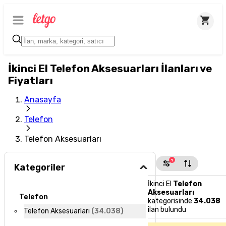
İkinci El Telefon Aksesuarları İlanları ve
Fiyatları
Anasayfa
Telefon
Telefon Aksesuarları
1
Kategoriler
İkinci El
Telefon
Aksesuarları
Telefon
kategorisinde
34.038
ilan bulundu
Telefon Aksesuarları
(
34.038
)