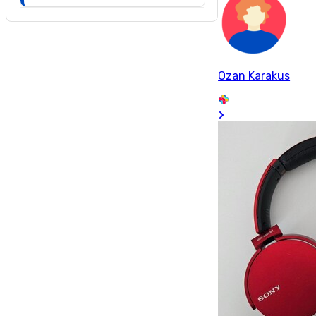
Ozan Karakus