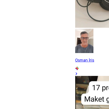
Osman İris