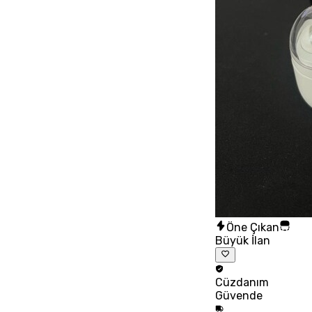
Öne Çıkan
Büyük İlan
Cüzdanım
Güvende