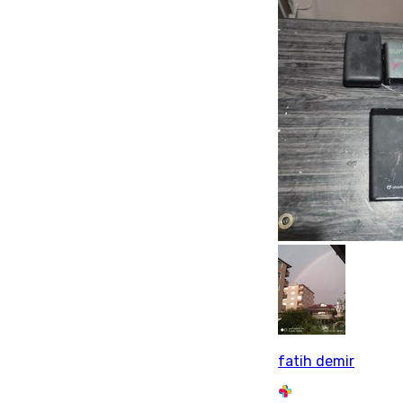
fatih demir