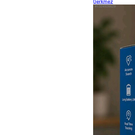
Gerkmez