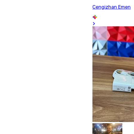
Cengizhan Emen