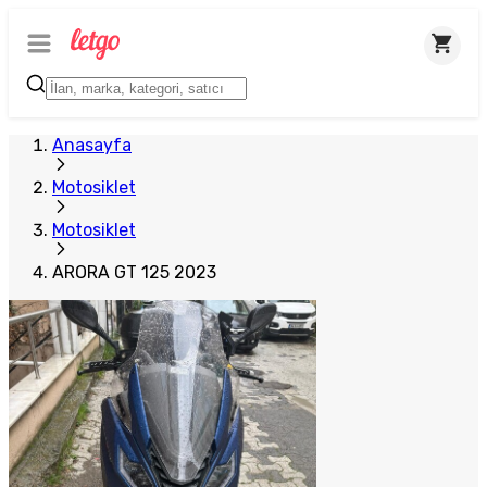
Anasayfa
Motosiklet
Motosiklet
ARORA GT 125 2023