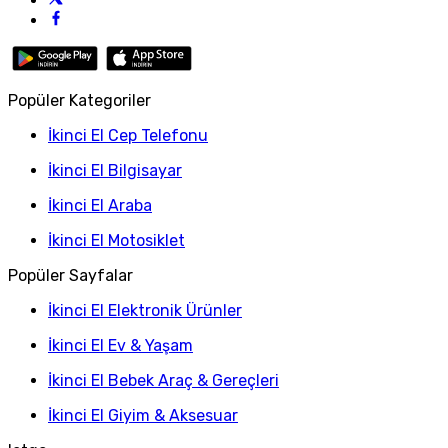
Popüler Kategoriler
İkinci El Cep Telefonu
İkinci El Bilgisayar
İkinci El Araba
İkinci El Motosiklet
Popüler Sayfalar
İkinci El Elektronik Ürünler
İkinci El Ev & Yaşam
İkinci El Bebek Araç & Gereçleri
İkinci El Giyim & Aksesuar