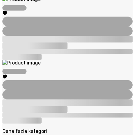
Daha fazla kategori