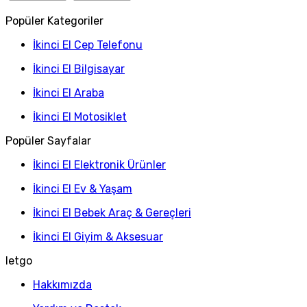
Popüler Kategoriler
İkinci El Cep Telefonu
İkinci El Bilgisayar
İkinci El Araba
İkinci El Motosiklet
Popüler Sayfalar
İkinci El Elektronik Ürünler
İkinci El Ev & Yaşam
İkinci El Bebek Araç & Gereçleri
İkinci El Giyim & Aksesuar
letgo
Hakkımızda