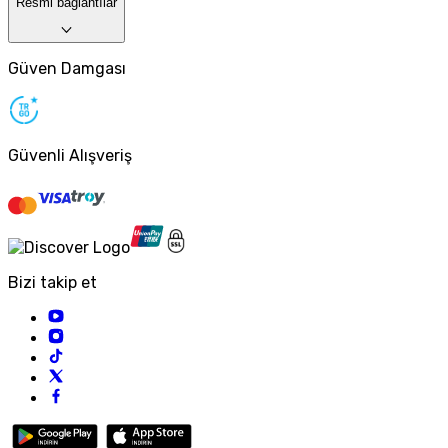
Resmi bağlantılar
Güven Damgası
Güvenli Alışveriş
Bizi takip et