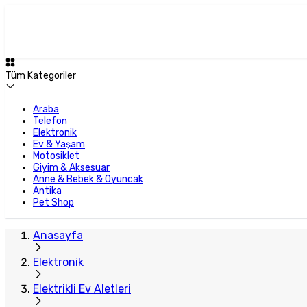
Tüm Kategoriler
Araba
Telefon
Elektronik
Ev & Yaşam
Motosiklet
Giyim & Aksesuar
Anne & Bebek & Oyuncak
Antika
Pet Shop
Anasayfa
Elektronik
Elektrikli Ev Aletleri