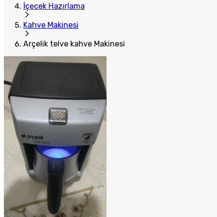
İçecek Hazırlama
Kahve Makinesi
Arçelik telve kahve Makinesi