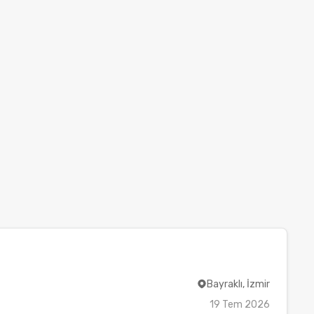
Bayraklı, İzmir
19 Tem 2026